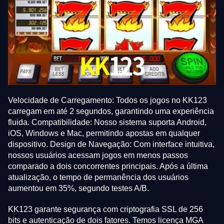
Velocidade de Carregamento: Todos os jogos no KK123
carregam em até 2 segundos, garantindo uma experiência
fluida. Compatibilidade: Nosso sistema suporta Android,
iOS, Windows e Mac, permitindo apostas em qualquer
dispositivo. Design de Navegação: Com interface intuitiva,
nossos usuários acessam jogos em menos passos
comparado a dois concorrentes principais. Após a última
atualização, o tempo de permanência dos usuários
aumentou em 35%, segundo testes A/B.
KK123 garante segurança com criptografia SSL de 256
bits e autenticação de dois fatores. Temos licença MGA