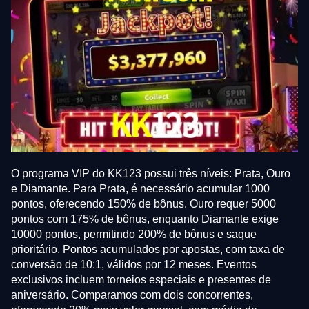
O programa VIP do KK123 possui três níveis: Prata, Ouro
e Diamante. Para Prata, é necessário acumular 1000
pontos, oferecendo 150% de bônus. Ouro requer 5000
pontos com 175% de bônus, enquanto Diamante exige
10000 pontos, permitindo 200% de bônus e saque
prioritário. Pontos acumulados por apostas, com taxa de
conversão de 10:1, válidos por 12 meses. Eventos
exclusivos incluem torneios especiais e presentes de
aniversário. Comparamos com dois concorrentes,