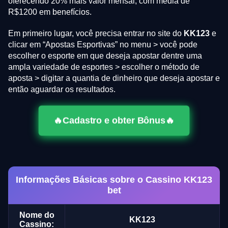
oferecendo 20% mais valor mensal, com média de
R$1200 em benefícios.
Em primeiro lugar, você precisa entrar no site do
KK123
e
clicar em “Apostas Esportivas” no menu > você pode
escolher o esporte em que deseja apostar dentre uma
ampla variedade de esportes > escolher o método de
aposta > digitar a quantia de dinheiro que deseja apostar e
então aguardar os resultados.
🔥Cadastro e obter Bônus🔥
Informações Básicas sobre o Cassino KK123
bet
Nome do
KK123
Cassino: