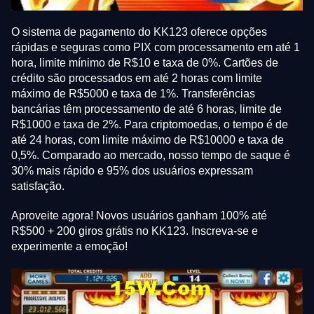
O sistema de pagamento do KK123 oferece opções
rápidas e seguras como PIX com processamento em até 1
hora, limite mínimo de R$10 e taxa de 0%. Cartões de
crédito são processados em até 2 horas com limite
máximo de R$5000 e taxa de 1%. Transferências
bancárias têm processamento de até 6 horas, limite de
R$1000 e taxa de 2%. Para criptomoedas, o tempo é de
até 24 horas, com limite máximo de R$10000 e taxa de
0,5%. Comparado ao mercado, nosso tempo de saque é
30% mais rápido e 95% dos usuários expressam
satisfação.
Aproveite agora! Novos usuários ganham 100% até
R$500 + 200 giros grátis no KK123. Inscreva-se e
experimente a emoção!